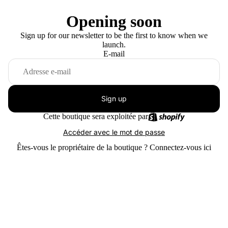
Opening soon
Sign up for our newsletter to be the first to know when we
launch.
E-mail
Sign up
Cette boutique sera exploitée par
Accéder avec le mot de passe
Êtes-vous le propriétaire de la boutique ?
Connectez-vous ici