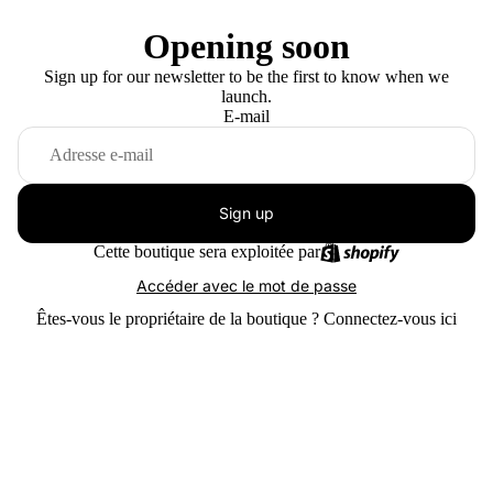
Opening soon
Sign up for our newsletter to be the first to know when we
launch.
E-mail
Sign up
Cette boutique sera exploitée par
Accéder avec le mot de passe
Êtes-vous le propriétaire de la boutique ?
Connectez-vous ici