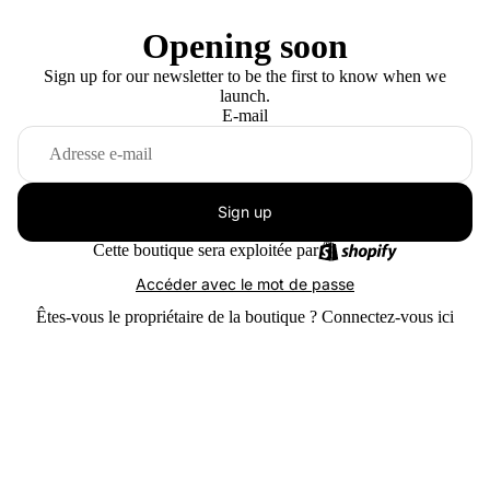
Opening soon
Sign up for our newsletter to be the first to know when we
launch.
E-mail
Sign up
Cette boutique sera exploitée par
Accéder avec le mot de passe
Êtes-vous le propriétaire de la boutique ?
Connectez-vous ici