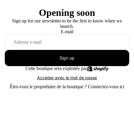
Opening soon
Sign up for our newsletter to be the first to know when we
launch.
E-mail
Sign up
Cette boutique sera exploitée par
Accéder avec le mot de passe
Êtes-vous le propriétaire de la boutique ?
Connectez-vous ici