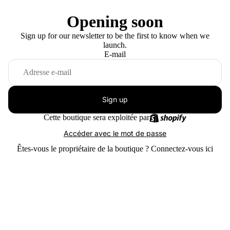
Opening soon
Sign up for our newsletter to be the first to know when we
launch.
E-mail
Sign up
Cette boutique sera exploitée par
Accéder avec le mot de passe
Êtes-vous le propriétaire de la boutique ?
Connectez-vous ici