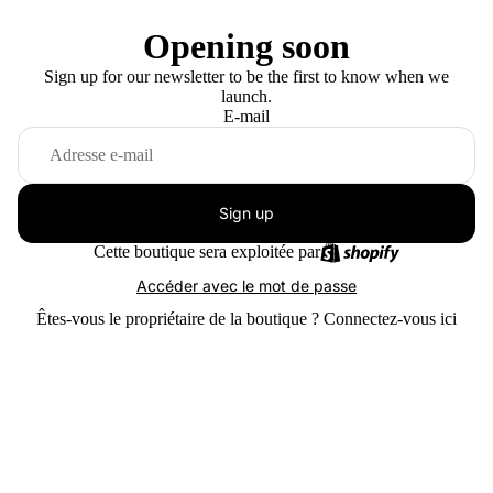
Opening soon
Sign up for our newsletter to be the first to know when we
launch.
E-mail
Sign up
Cette boutique sera exploitée par
Accéder avec le mot de passe
Êtes-vous le propriétaire de la boutique ?
Connectez-vous ici