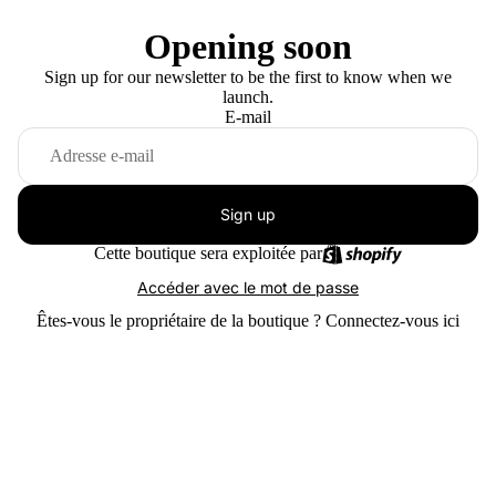
Opening soon
Sign up for our newsletter to be the first to know when we
launch.
E-mail
Sign up
Cette boutique sera exploitée par
Accéder avec le mot de passe
Êtes-vous le propriétaire de la boutique ?
Connectez-vous ici