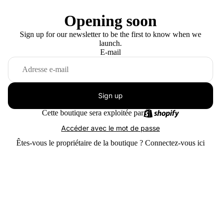
Opening soon
Sign up for our newsletter to be the first to know when we
launch.
E-mail
Sign up
Cette boutique sera exploitée par
Accéder avec le mot de passe
Êtes-vous le propriétaire de la boutique ?
Connectez-vous ici