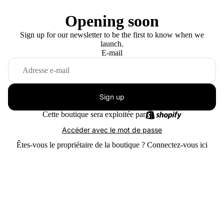
Opening soon
Sign up for our newsletter to be the first to know when we
launch.
E-mail
Sign up
Cette boutique sera exploitée par
Accéder avec le mot de passe
Êtes-vous le propriétaire de la boutique ?
Connectez-vous ici