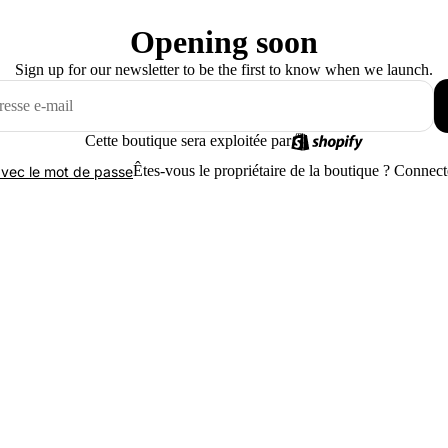
Opening soon
Sign up for our newsletter to be the first to know when we launch.
Cette boutique sera exploitée par
Êtes-vous le propriétaire de la boutique ?
Connecte
vec le mot de passe