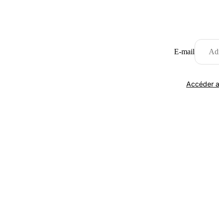
E-mail
Accéder a