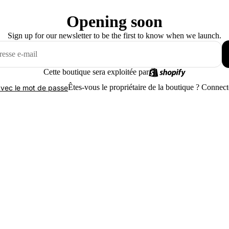
Opening soon
Sign up for our newsletter to be the first to know when we launch.
Cette boutique sera exploitée par
Êtes-vous le propriétaire de la boutique ?
Connecte
vec le mot de passe