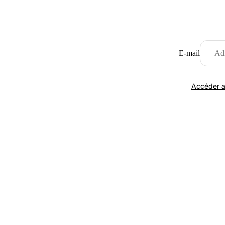
E-mail
Accéder a