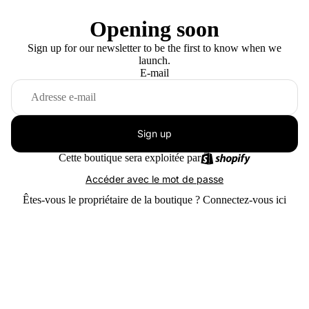
Opening soon
Sign up for our newsletter to be the first to know when we
launch.
E-mail
Sign up
Cette boutique sera exploitée par
Accéder avec le mot de passe
Êtes-vous le propriétaire de la boutique ?
Connectez-vous ici