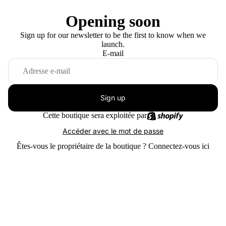
Opening soon
Sign up for our newsletter to be the first to know when we
launch.
E-mail
Sign up
Cette boutique sera exploitée par
Accéder avec le mot de passe
Êtes-vous le propriétaire de la boutique ?
Connectez-vous ici