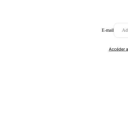
E-mail
Accéder a