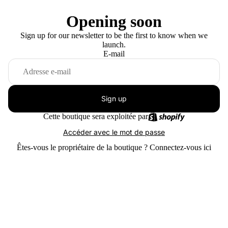
Opening soon
Sign up for our newsletter to be the first to know when we
launch.
E-mail
Sign up
Cette boutique sera exploitée par
Accéder avec le mot de passe
Êtes-vous le propriétaire de la boutique ?
Connectez-vous ici