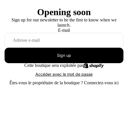
Opening soon
Sign up for our newsletter to be the first to know when we
launch.
E-mail
Sign up
Cette boutique sera exploitée par
Accéder avec le mot de passe
Êtes-vous le propriétaire de la boutique ?
Connectez-vous ici